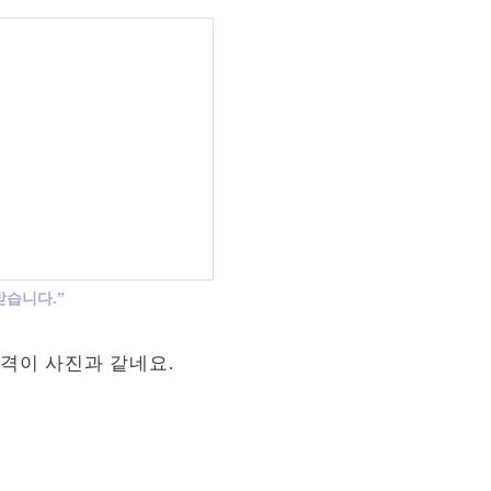
받습니다.”
가격이 사진과 같네요.