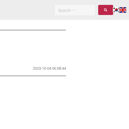
2023-10-04 06:08:44