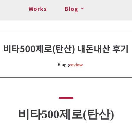
Works
Blog
비타500제로(탄산) 내돈내산 후기
Blog
review
비타500제로(탄산)