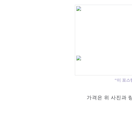
“이 포스
가격은 위 사진과 링