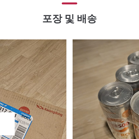
포장 및 배송