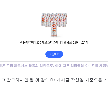
팅은 쿠팡 파트너스 활동의 일환으로, 이에 따른 일정액의 수수료를 제공
크 참고하시면 될 것 같아요! 게시글 작성일 기준으론 