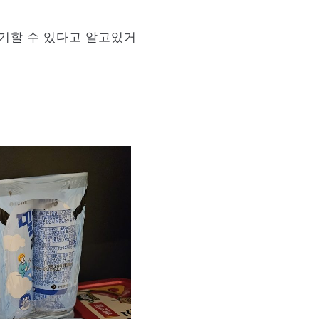
로 표기할 수 있다고 알고있거