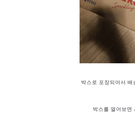
박스로 포장되어서 배
박스를 열어보면 