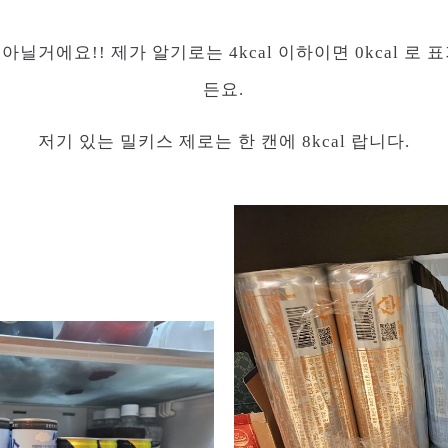
은 아닐거에요!! 제가 알기로는 4kcal 이하이면 0kcal 
든요.
저기 있는 밀키스 제로는 한 캔에 8kcal 랍니다.