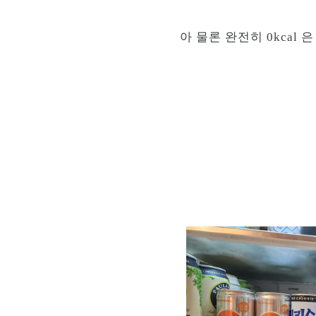
아 물론 완전히 0kcal 