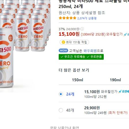
쿠팡 상품안내 화면